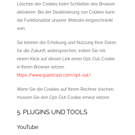
Löschen der Cookies beim Schließen des Browser
aktivieren. Bei der Deaktivierung von Cookies kann
die Funktionalität unserer Website eingeschränkt
sein.
Sie können der Erhebung und Nutzung Ihrer Daten
für die Zukunft widersprechen, indem Sie mit
einem Klick auf diesen Link einen Opt-Out-Cookie
in Ihrem Browser setzen:
https://www.quantcast.com/opt-out/
.
Wenn Sie die Cookies auf Ihrem Rechner löschen,
müssen Sie den Opt-Out-Cookie erneut setzen.
5. PLUGINS UND TOOLS
YouTube