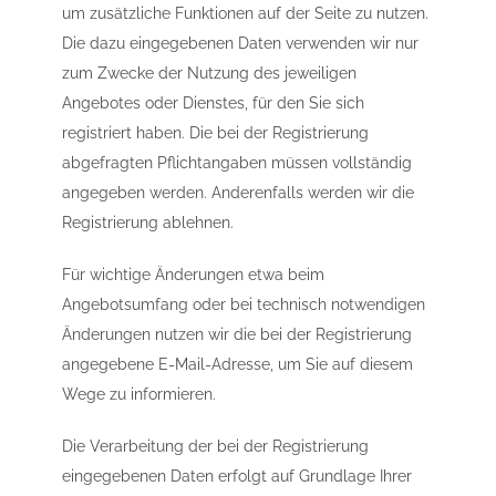
um zusätzliche Funktionen auf der Seite zu nutzen.
Die dazu eingegebenen Daten verwenden wir nur
zum Zwecke der Nutzung des jeweiligen
Angebotes oder Dienstes, für den Sie sich
registriert haben. Die bei der Registrierung
abgefragten Pflichtangaben müssen vollständig
angegeben werden. Anderenfalls werden wir die
Registrierung ablehnen.
Für wichtige Änderungen etwa beim
Angebotsumfang oder bei technisch notwendigen
Änderungen nutzen wir die bei der Registrierung
angegebene E-Mail-Adresse, um Sie auf diesem
Wege zu informieren.
Die Verarbeitung der bei der Registrierung
eingegebenen Daten erfolgt auf Grundlage Ihrer