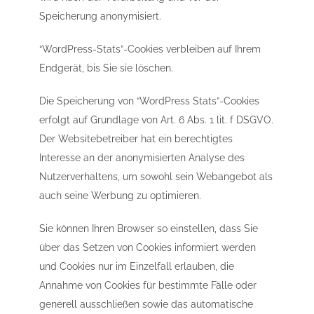
Speicherung anonymisiert.
“WordPress-Stats”-Cookies verbleiben auf Ihrem
Endgerät, bis Sie sie löschen.
Die Speicherung von “WordPress Stats”-Cookies
erfolgt auf Grundlage von Art. 6 Abs. 1 lit. f DSGVO.
Der Websitebetreiber hat ein berechtigtes
Interesse an der anonymisierten Analyse des
Nutzerverhaltens, um sowohl sein Webangebot als
auch seine Werbung zu optimieren.
Sie können Ihren Browser so einstellen, dass Sie
über das Setzen von Cookies informiert werden
und Cookies nur im Einzelfall erlauben, die
Annahme von Cookies für bestimmte Fälle oder
generell ausschließen sowie das automatische