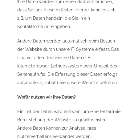
Ihre Daten werden zum einen dadurch erhoben,
dass Sie uns diese mitteilen. Hierbei kann es sich
z.B. um Daten handeln, die Sie in ein
Kontaktformular eingeben.
Andere Daten werden automatisch beim Besuch
der Website durch unsere IT-Systeme erfasst. Das
sind vor allem technische Daten (z.B.
Internetbrowser, Betriebssystem oder Uhrzeit des
Seitenaufrufs). Die Erfassung dieser Daten erfolgt
automatisch, sobald Sie unsere Website betreten.
Wofür nutzen wir Ihre Daten?
Ein Teil der Daten wird erhoben, um eine fehlerfreie
Bereitstellung der Website zu gewährleisten.
Andere Daten können zur Analyse Ihres
Nutzerverhaltens verwendet werden.