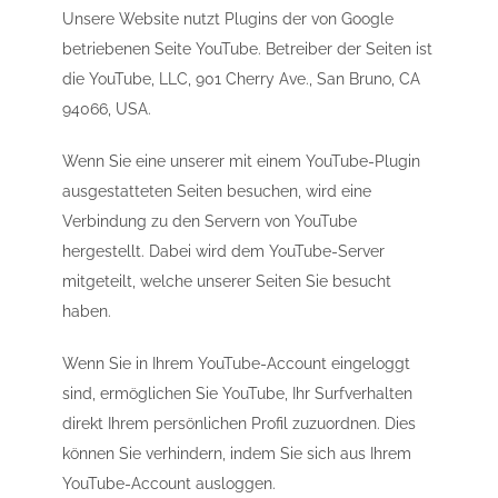
Unsere Website nutzt Plugins der von Google
betriebenen Seite YouTube. Betreiber der Seiten ist
die YouTube, LLC, 901 Cherry Ave., San Bruno, CA
94066, USA.
Wenn Sie eine unserer mit einem YouTube-Plugin
ausgestatteten Seiten besuchen, wird eine
Verbindung zu den Servern von YouTube
hergestellt. Dabei wird dem YouTube-Server
mitgeteilt, welche unserer Seiten Sie besucht
haben.
Wenn Sie in Ihrem YouTube-Account eingeloggt
sind, ermöglichen Sie YouTube, Ihr Surfverhalten
direkt Ihrem persönlichen Profil zuzuordnen. Dies
können Sie verhindern, indem Sie sich aus Ihrem
YouTube-Account ausloggen.