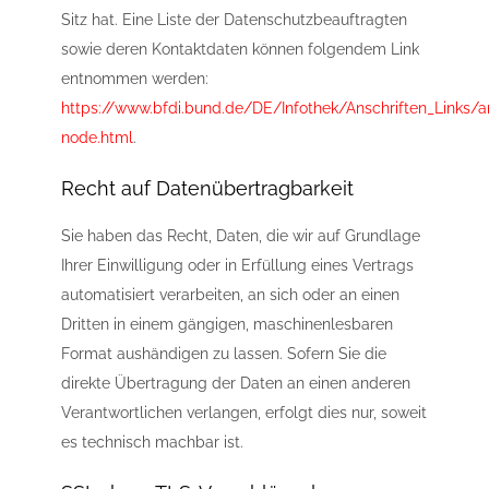
Sitz hat. Eine Liste der Datenschutzbeauftragten
sowie deren Kontaktdaten können folgendem Link
entnommen werden:
https://www.bfdi.bund.de/DE/Infothek/Anschriften_Links/an
node.html
.
Recht auf Datenübertragbarkeit
Sie haben das Recht, Daten, die wir auf Grundlage
Ihrer Einwilligung oder in Erfüllung eines Vertrags
automatisiert verarbeiten, an sich oder an einen
Dritten in einem gängigen, maschinenlesbaren
Format aushändigen zu lassen. Sofern Sie die
direkte Übertragung der Daten an einen anderen
Verantwortlichen verlangen, erfolgt dies nur, soweit
es technisch machbar ist.