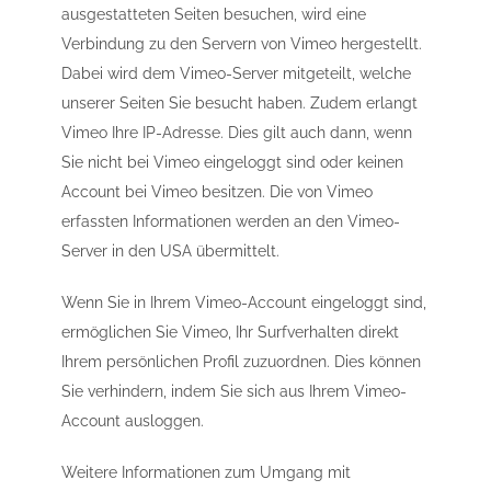
ausgestatteten Seiten besuchen, wird eine
Verbindung zu den Servern von Vimeo hergestellt.
Dabei wird dem Vimeo-Server mitgeteilt, welche
unserer Seiten Sie besucht haben. Zudem erlangt
Vimeo Ihre IP-Adresse. Dies gilt auch dann, wenn
Sie nicht bei Vimeo eingeloggt sind oder keinen
Account bei Vimeo besitzen. Die von Vimeo
erfassten Informationen werden an den Vimeo-
Server in den USA übermittelt.
Wenn Sie in Ihrem Vimeo-Account eingeloggt sind,
ermöglichen Sie Vimeo, Ihr Surfverhalten direkt
Ihrem persönlichen Profil zuzuordnen. Dies können
Sie verhindern, indem Sie sich aus Ihrem Vimeo-
Account ausloggen.
Weitere Informationen zum Umgang mit