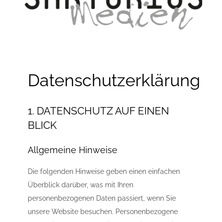
Datenschutzerklärung
1. DATENSCHUTZ AUF EINEN
BLICK
Allgemeine Hinweise
Die folgenden Hinweise geben einen einfachen
Überblick darüber, was mit Ihren
personenbezogenen Daten passiert, wenn Sie
unsere Website besuchen. Personenbezogene