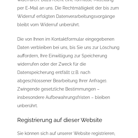
per E-Mail an uns. Die Rechtmäßigkeit der bis zum
Widerruf erfolgten Datenverarbeitungsvorgänge
bleibt vom Widerruf unberührt.
Die von Ihnen im Kontaktformular eingegebenen
Daten verbleiben bei uns, bis Sie uns zur Löschung
auffordern, Ihre Einwilligung zur Speicherung
widerrufen oder der Zweck für die
Datenspeicherung entfällt (z.B. nach
abgeschlossener Bearbeitung Ihrer Anfrage).
Zwingende gesetzliche Bestimmungen –
insbesondere Aufbewahrungsfristen – bleiben
unberührt.
Registrierung auf dieser Website
Sie können sich auf unserer Website registrieren,