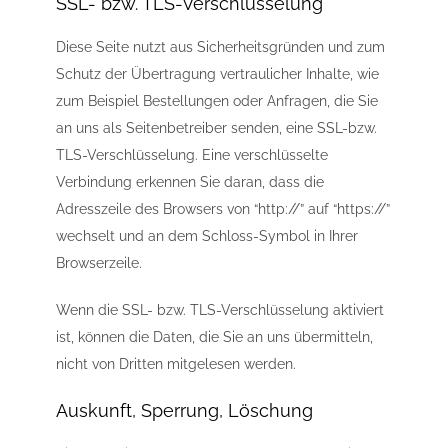
SSL- bzw. TLS-Verschlüsselung
Diese Seite nutzt aus Sicherheitsgründen und zum
Schutz der Übertragung vertraulicher Inhalte, wie
zum Beispiel Bestellungen oder Anfragen, die Sie
an uns als Seitenbetreiber senden, eine SSL-bzw.
TLS-Verschlüsselung. Eine verschlüsselte
Verbindung erkennen Sie daran, dass die
Adresszeile des Browsers von “http://” auf “https://”
wechselt und an dem Schloss-Symbol in Ihrer
Browserzeile.
Wenn die SSL- bzw. TLS-Verschlüsselung aktiviert
ist, können die Daten, die Sie an uns übermitteln,
nicht von Dritten mitgelesen werden.
Auskunft, Sperrung, Löschung