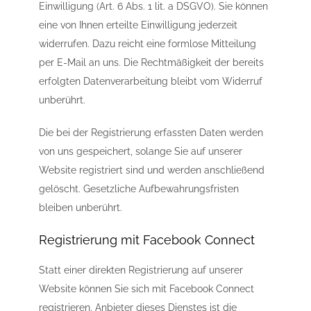
Einwilligung (Art. 6 Abs. 1 lit. a DSGVO). Sie können
eine von Ihnen erteilte Einwilligung jederzeit
widerrufen. Dazu reicht eine formlose Mitteilung
per E-Mail an uns. Die Rechtmäßigkeit der bereits
erfolgten Datenverarbeitung bleibt vom Widerruf
unberührt.
Die bei der Registrierung erfassten Daten werden
von uns gespeichert, solange Sie auf unserer
Website registriert sind und werden anschließend
gelöscht. Gesetzliche Aufbewahrungsfristen
bleiben unberührt.
Registrierung mit Facebook Connect
Statt einer direkten Registrierung auf unserer
Website können Sie sich mit Facebook Connect
registrieren. Anbieter dieses Dienstes ist die