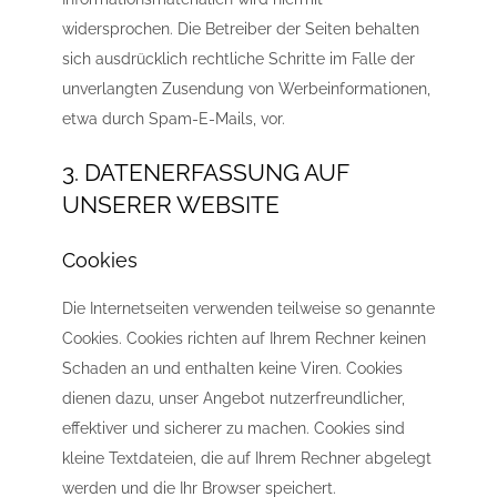
widersprochen. Die Betreiber der Seiten behalten
sich ausdrücklich rechtliche Schritte im Falle der
unverlangten Zusendung von Werbeinformationen,
etwa durch Spam-E-Mails, vor.
3. DATENERFASSUNG AUF
UNSERER WEBSITE
Cookies
Die Internetseiten verwenden teilweise so genannte
Cookies. Cookies richten auf Ihrem Rechner keinen
Schaden an und enthalten keine Viren. Cookies
dienen dazu, unser Angebot nutzerfreundlicher,
effektiver und sicherer zu machen. Cookies sind
kleine Textdateien, die auf Ihrem Rechner abgelegt
werden und die Ihr Browser speichert.