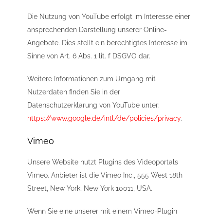
Die Nutzung von YouTube erfolgt im Interesse einer
ansprechenden Darstellung unserer Online-
Angebote. Dies stellt ein berechtigtes Interesse im
Sinne von Art. 6 Abs. 1 lit. f DSGVO dar.
Weitere Informationen zum Umgang mit
Nutzerdaten finden Sie in der
Datenschutzerklärung von YouTube unter:
https://www.google.de/intl/de/policies/privacy
.
Vimeo
Unsere Website nutzt Plugins des Videoportals
Vimeo. Anbieter ist die Vimeo Inc., 555 West 18th
Street, New York, New York 10011, USA.
Wenn Sie eine unserer mit einem Vimeo-Plugin