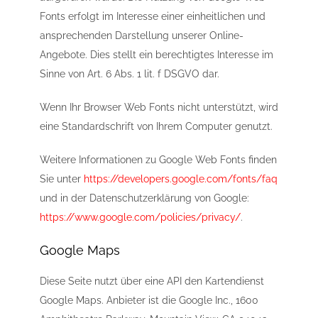
Fonts erfolgt im Interesse einer einheitlichen und
ansprechenden Darstellung unserer Online-
Angebote. Dies stellt ein berechtigtes Interesse im
Sinne von Art. 6 Abs. 1 lit. f DSGVO dar.
Wenn Ihr Browser Web Fonts nicht unterstützt, wird
eine Standardschrift von Ihrem Computer genutzt.
Weitere Informationen zu Google Web Fonts finden
Sie unter
https://developers.google.com/fonts/faq
und in der Datenschutzerklärung von Google:
https://www.google.com/policies/privacy/
.
Google Maps
Diese Seite nutzt über eine API den Kartendienst
Google Maps. Anbieter ist die Google Inc., 1600