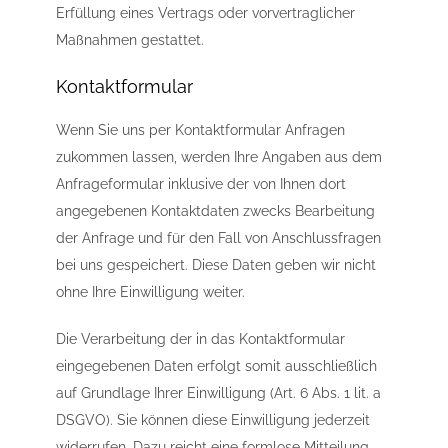
Erfüllung eines Vertrags oder vorvertraglicher
Maßnahmen gestattet.
Kontaktformular
Wenn Sie uns per Kontaktformular Anfragen
zukommen lassen, werden Ihre Angaben aus dem
Anfrageformular inklusive der von Ihnen dort
angegebenen Kontaktdaten zwecks Bearbeitung
der Anfrage und für den Fall von Anschlussfragen
bei uns gespeichert. Diese Daten geben wir nicht
ohne Ihre Einwilligung weiter.
Die Verarbeitung der in das Kontaktformular
eingegebenen Daten erfolgt somit ausschließlich
auf Grundlage Ihrer Einwilligung (Art. 6 Abs. 1 lit. a
DSGVO). Sie können diese Einwilligung jederzeit
widerrufen. Dazu reicht eine formlose Mitteilung