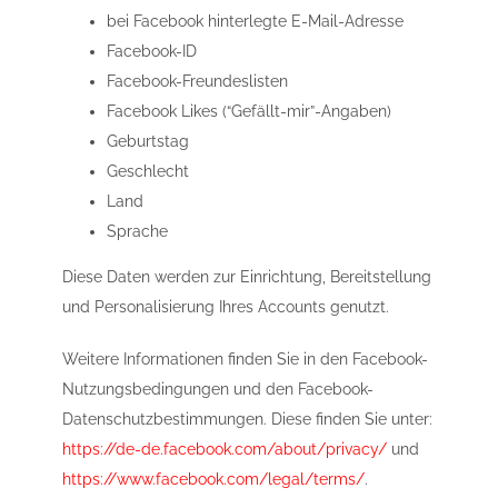
bei Facebook hinterlegte E-Mail-Adresse
Facebook-ID
Facebook-Freundeslisten
Facebook Likes (“Gefällt-mir”-Angaben)
Geburtstag
Geschlecht
Land
Sprache
Diese Daten werden zur Einrichtung, Bereitstellung
und Personalisierung Ihres Accounts genutzt.
Weitere Informationen finden Sie in den Facebook-
Nutzungsbedingungen und den Facebook-
Datenschutzbestimmungen. Diese finden Sie unter:
https://de-de.facebook.com/about/privacy/
und
https://www.facebook.com/legal/terms/
.