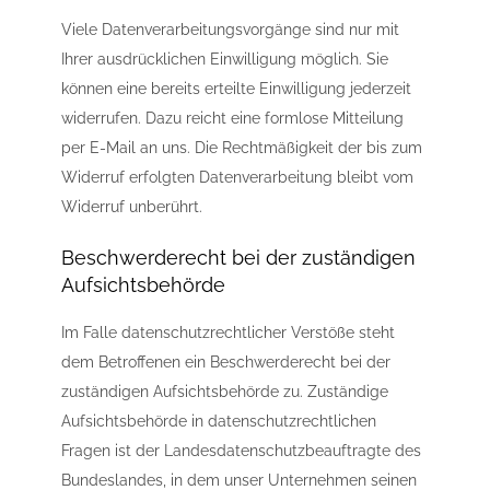
Viele Datenverarbeitungsvorgänge sind nur mit
Ihrer ausdrücklichen Einwilligung möglich. Sie
können eine bereits erteilte Einwilligung jederzeit
widerrufen. Dazu reicht eine formlose Mitteilung
per E-Mail an uns. Die Rechtmäßigkeit der bis zum
Widerruf erfolgten Datenverarbeitung bleibt vom
Widerruf unberührt.
Beschwerderecht bei der zuständigen
Aufsichtsbehörde
Im Falle datenschutzrechtlicher Verstöße steht
dem Betroffenen ein Beschwerderecht bei der
zuständigen Aufsichtsbehörde zu. Zuständige
Aufsichtsbehörde in datenschutzrechtlichen
Fragen ist der Landesdatenschutzbeauftragte des
Bundeslandes, in dem unser Unternehmen seinen