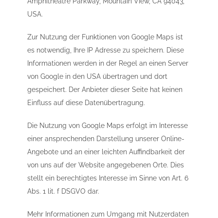
Amphitheatre Parkway, Mountain View, CA 94043,
USA.
Zur Nutzung der Funktionen von Google Maps ist
es notwendig, Ihre IP Adresse zu speichern. Diese
Informationen werden in der Regel an einen Server
von Google in den USA übertragen und dort
gespeichert. Der Anbieter dieser Seite hat keinen
Einfluss auf diese Datenübertragung.
Die Nutzung von Google Maps erfolgt im Interesse
einer ansprechenden Darstellung unserer Online-
Angebote und an einer leichten Auffindbarkeit der
von uns auf der Website angegebenen Orte. Dies
stellt ein berechtigtes Interesse im Sinne von Art. 6
Abs. 1 lit. f DSGVO dar.
Mehr Informationen zum Umgang mit Nutzerdaten