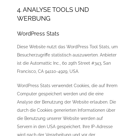
4. ANALYSE TOOLS UND
WERBUNG
WordPress Stats
Diese Website nutzt das WordPress Tool Stats, um
Besucherzugriffe statistisch auszuwerten. Anbieter
ist die Automattic Inc., 60 29th Street #343, San
Francisco, CA 94110-4929, USA.
WordPress Stats verwendet Cookies, die auf Ihrem
Computer gespeichert werden und die eine
Analyse der Benutzung der Website erlauben. Die
durch die Cookies generierten Informationen über
die Benutzung unserer Website werden auf
Servern in den USA gespeichert. Ihre IP-Adresse
wird nach der Verarbeitung und vor der