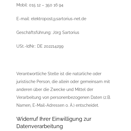
Mobil: 015 12 – 350 16 94
E-mail: elektropost@sartorius-net.de
Geschäftsführung: Jörg Sartorius
USt.-IdNr.: DE 202214299
Verantwortliche Stelle ist die natürliche oder
juristische Person, die allein oder gemeinsam mit
anderen über die Zwecke und Mittel der
Verarbeitung von personenbezogenen Daten (z.B.
Namen, E-Mail-Adressen o. Ä.) entscheidet.
Widerruf Ihrer Einwilligung zur
Datenverarbeitung