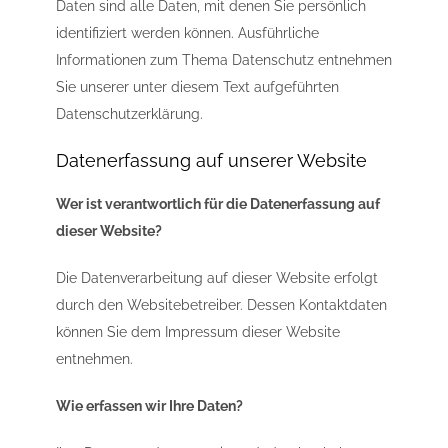
Daten sind alle Daten, mit denen Sie persönlich
identifiziert werden können. Ausführliche
Informationen zum Thema Datenschutz entnehmen
Sie unserer unter diesem Text aufgeführten
Datenschutzerklärung.
Datenerfassung auf unserer Website
Wer ist verantwortlich für die Datenerfassung auf
dieser Website?
Die Datenverarbeitung auf dieser Website erfolgt
durch den Websitebetreiber. Dessen Kontaktdaten
können Sie dem Impressum dieser Website
entnehmen.
Wie erfassen wir Ihre Daten?