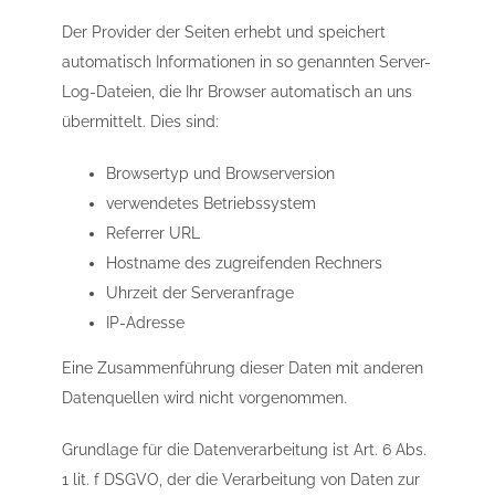
Der Provider der Seiten erhebt und speichert
automatisch Informationen in so genannten Server-
Log-Dateien, die Ihr Browser automatisch an uns
übermittelt. Dies sind:
Browsertyp und Browserversion
verwendetes Betriebssystem
Referrer URL
Hostname des zugreifenden Rechners
Uhrzeit der Serveranfrage
IP-Adresse
Eine Zusammenführung dieser Daten mit anderen
Datenquellen wird nicht vorgenommen.
Grundlage für die Datenverarbeitung ist Art. 6 Abs.
1 lit. f DSGVO, der die Verarbeitung von Daten zur