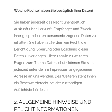
Welche Rechte haben Sie bezüglich Ihrer Daten?
Sie haben jederzeit das Recht unentgeltlich
Auskunft über Herkunft, Empfänger und Zweck
Ihrer gespeicherten personenbezogenen Daten zu
erhalten. Sie haben außerdem ein Recht, die
Berichtigung, Sperrung oder Löschung dieser
Daten zu verlangen. Hierzu sowie zu weiteren
Fragen zum Thema Datenschutz können Sie sich
jederzeit unter der im Impressum angegebenen
Adresse an uns wenden. Des Weiteren steht Ihnen
ein Beschwerderecht bei der zuständigen
Aufsichtsbehörde zu.
2. ALLGEMEINE HINWEISE UND
PFLICHTINFORMATIONEN