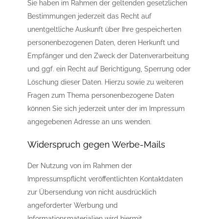
Sie haben im Rahmen der geltenden gesetzlichen
Bestimmungen jederzeit das Recht auf
unentgeltliche Auskunft über Ihre gespeicherten
personenbezogenen Daten, deren Herkunft und
Empfänger und den Zweck der Datenverarbeitung
und ggf. ein Recht auf Berichtigung, Sperrung oder
Löschung dieser Daten. Hierzu sowie zu weiteren
Fragen zum Thema personenbezogene Daten
können Sie sich jederzeit unter der im Impressum
angegebenen Adresse an uns wenden.
Widerspruch gegen Werbe-Mails
Der Nutzung von im Rahmen der
Impressumspflicht veröffentlichten Kontaktdaten
zur Übersendung von nicht ausdrücklich
angeforderter Werbung und
Informationsmaterialien wird hiermit