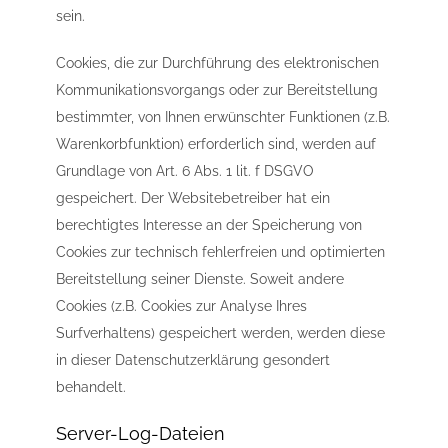
sein.
Cookies, die zur Durchführung des elektronischen
Kommunikationsvorgangs oder zur Bereitstellung
bestimmter, von Ihnen erwünschter Funktionen (z.B.
Warenkorbfunktion) erforderlich sind, werden auf
Grundlage von Art. 6 Abs. 1 lit. f DSGVO
gespeichert. Der Websitebetreiber hat ein
berechtigtes Interesse an der Speicherung von
Cookies zur technisch fehlerfreien und optimierten
Bereitstellung seiner Dienste. Soweit andere
Cookies (z.B. Cookies zur Analyse Ihres
Surfverhaltens) gespeichert werden, werden diese
in dieser Datenschutzerklärung gesondert
behandelt.
Server-Log-Dateien