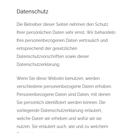
Datenschutz
Die Betreiber dieser Seiten nehmen den Schutz
Ihrer persönlichen Daten sehr ernst. Wir behandeln
Ihre personenbezogenen Daten vertraulich und
entsprechend der gesetzlichen
Datenschutzvorschriften sowie dieser
Datenschutzerklärung.
Wenn Sie diese Website benutzen, werden
verschiedene personenbezogene Daten erhoben.
Personenbezogene Daten sind Daten, mit denen
Sie persönlich identifiziert werden können. Die
vorliegende Datenschutzerklärung erläutert,
welche Daten wir erheben und wofür wir sie
nutzen. Sie erläutert auch, wie und zu welchem