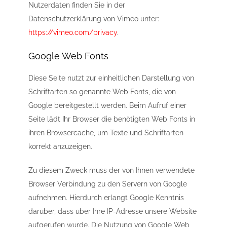
Nutzerdaten finden Sie in der
Datenschutzerklärung von Vimeo unter:
https://vimeo.com/privacy
.
Google Web Fonts
Diese Seite nutzt zur einheitlichen Darstellung von
Schriftarten so genannte Web Fonts, die von
Google bereitgestellt werden. Beim Aufruf einer
Seite lädt Ihr Browser die benötigten Web Fonts in
ihren Browsercache, um Texte und Schriftarten
korrekt anzuzeigen.
Zu diesem Zweck muss der von Ihnen verwendete
Browser Verbindung zu den Servern von Google
aufnehmen. Hierdurch erlangt Google Kenntnis
darüber, dass über Ihre IP-Adresse unsere Website
aufgerufen wurde. Die Nutzung von Google Web