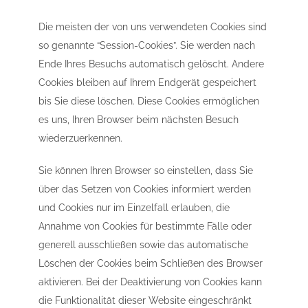
Die meisten der von uns verwendeten Cookies sind
so genannte “Session-Cookies”. Sie werden nach
Ende Ihres Besuchs automatisch gelöscht. Andere
Cookies bleiben auf Ihrem Endgerät gespeichert
bis Sie diese löschen. Diese Cookies ermöglichen
es uns, Ihren Browser beim nächsten Besuch
wiederzuerkennen.
Sie können Ihren Browser so einstellen, dass Sie
über das Setzen von Cookies informiert werden
und Cookies nur im Einzelfall erlauben, die
Annahme von Cookies für bestimmte Fälle oder
generell ausschließen sowie das automatische
Löschen der Cookies beim Schließen des Browser
aktivieren. Bei der Deaktivierung von Cookies kann
die Funktionalität dieser Website eingeschränkt