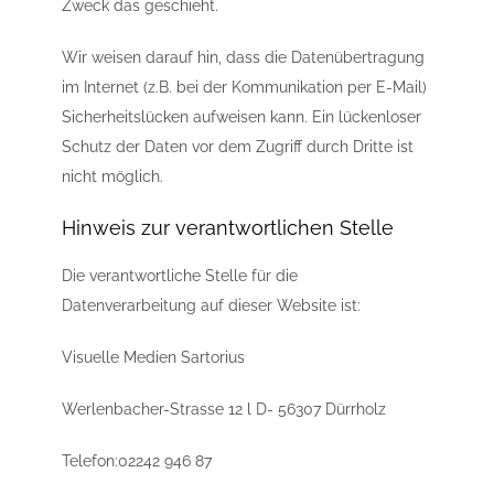
Zweck das geschieht.
Wir weisen darauf hin, dass die Datenübertragung
im Internet (z.B. bei der Kommunikation per E-Mail)
Sicherheitslücken aufweisen kann. Ein lückenloser
Schutz der Daten vor dem Zugriff durch Dritte ist
nicht möglich.
Hinweis zur verantwortlichen Stelle
Die verantwortliche Stelle für die
Datenverarbeitung auf dieser Website ist:
Visuelle Medien Sartorius
Werlenbacher-Strasse 12 l D- 56307 Dürrholz
Telefon:02242 946 87