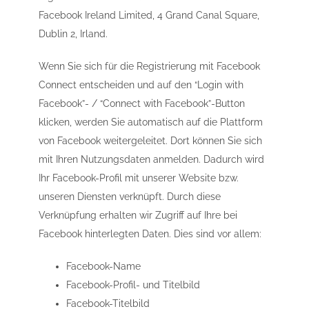
Facebook Ireland Limited, 4 Grand Canal Square,
Dublin 2, Irland.
Wenn Sie sich für die Registrierung mit Facebook
Connect entscheiden und auf den “Login with
Facebook”- / “Connect with Facebook”-Button
klicken, werden Sie automatisch auf die Plattform
von Facebook weitergeleitet. Dort können Sie sich
mit Ihren Nutzungsdaten anmelden. Dadurch wird
Ihr Facebook-Profil mit unserer Website bzw.
unseren Diensten verknüpft. Durch diese
Verknüpfung erhalten wir Zugriff auf Ihre bei
Facebook hinterlegten Daten. Dies sind vor allem:
Facebook-Name
Facebook-Profil- und Titelbild
Facebook-Titelbild