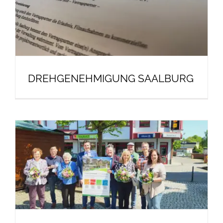
DREHGENEHMIGUNG SAALBURG