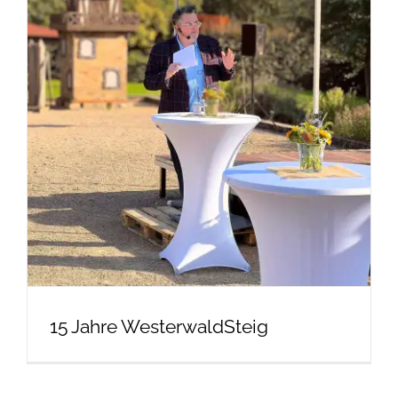
15 Jahre WesterwaldSteig