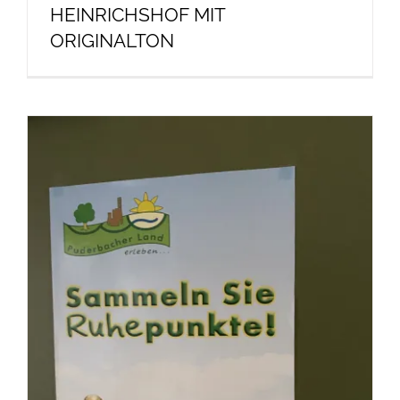
HEINRICHSHOF MIT
ORIGINALTON