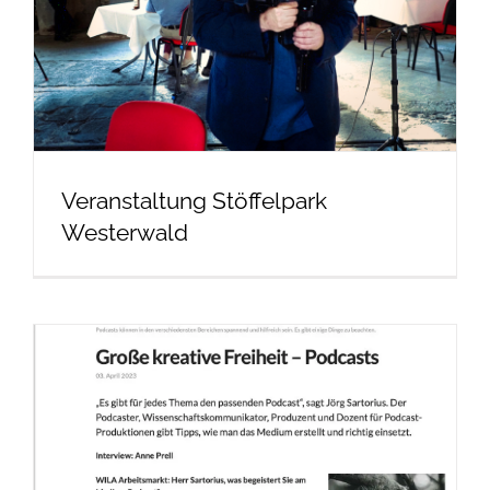
Veranstaltung Stöffelpark
Westerwald