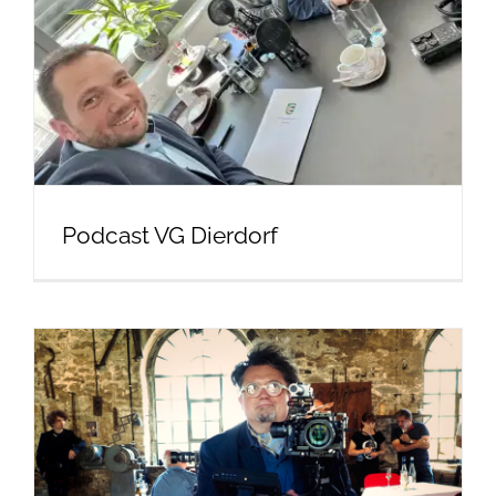
Podcast VG Dierdorf