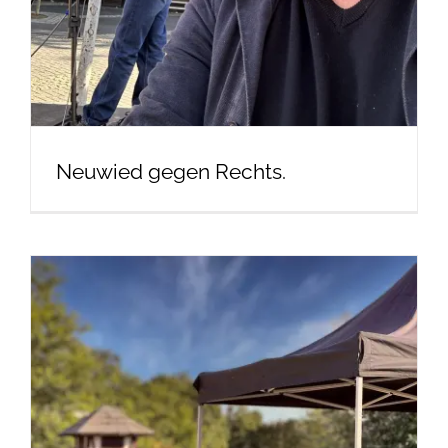
Neuwied gegen Rechts.