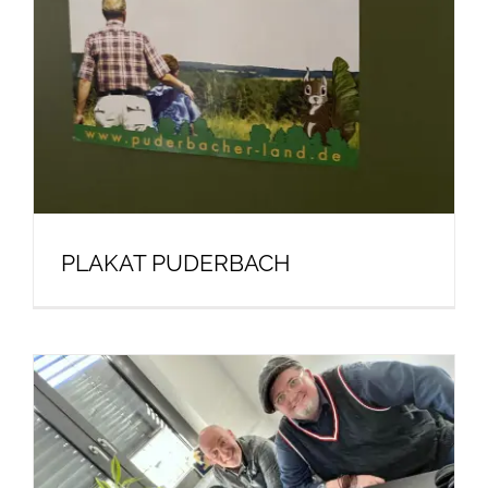
PLAKAT PUDERBACH