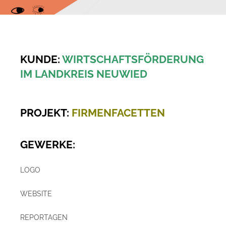
KUNDE:
WIRTSCHAFTSFÖRDERUNG
IM LANDKREIS NEUWIED
PROJEKT:
FIRMENFACETTEN
GEWERKE:
LOGO
WEBSITE
REPORTAGEN