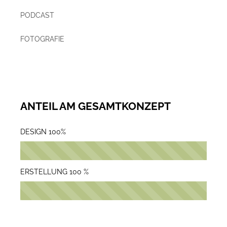
PODCAST
FOTOGRAFIE
ANTEIL AM GESAMTKONZEPT
DESIGN
100%
ERSTELLUNG
100 %