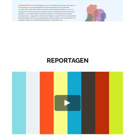
REPORTAGEN