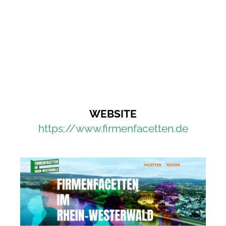
WEBSITE
https://www.firmenfacetten.de