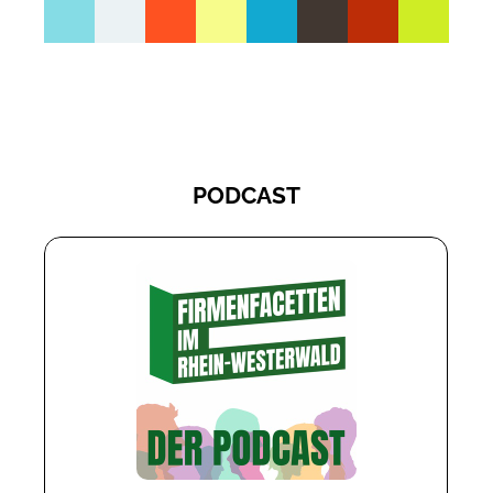
PODCAST