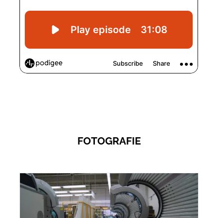
FOTOGRAFIE